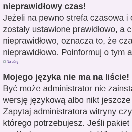
nieprawidłowy czas!
Jeżeli na pewno strefa czasowa i 
zostały ustawione prawidłowo, a c
nieprawidłowo, oznacza to, że cz
nieprawidłowo. Poinformuj o tym a
Na górę
Mojego języka nie ma na liście!
Być może administrator nie zainst
wersję językową albo nikt jeszcze
Zapytaj administratora witryny cz
którego potrzebujesz. Jeśli pakiet