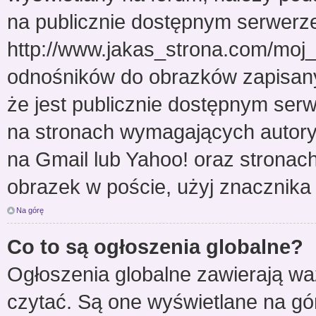
na publicznie dostępnym serwerze
http://www.jakas_strona.com/moj
odnośników do obrazków zapisan
że jest publicznie dostępnym ser
na stronach wymagających autoryza
na Gmail lub Yahoo! oraz stronac
obrazek w poście, użyj znaczni
Na górę
Co to są ogłoszenia globalne?
Ogłoszenia globalne zawierają wa
czytać. Są one wyświetlane na gó