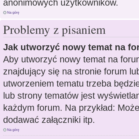
anonimowych użytkowników.
Na górę
Problemy z pisaniem
Jak utworzyć nowy temat na f
Aby utworzyć nowy temat na forum
znajdujący się na stronie forum l
utworzeniem tematu trzeba będzie
lub strony tematów jest wyświetla
każdym forum. Na przykład: Moż
dodawać załączniki itp.
Na górę