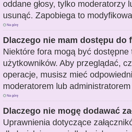
oddane głosy, tylko moderatorzy l
usunąć. Zapobiega to modyfikowani
Na górę
Dlaczego nie mam dostępu do 
Niektóre fora mogą być dostępne t
użytkowników. Aby przeglądać, cz
operacje, musisz mieć odpowiedni
moderatorem lub administratorem wi
Na górę
Dlaczego nie mogę dodawać za
Uprawnienia dotyczące załącznikó