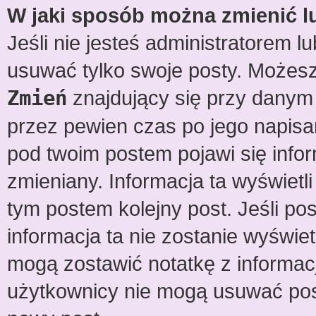
W jaki sposób można zmienić l
Jeśli nie jesteś administratorem 
usuwać tylko swoje posty. Możesz
Zmień
znajdujący się przy danym 
przez pewien czas po jego napisan
pod twoim postem pojawi się informa
zmieniany. Informacja ta wyświetli 
tym postem kolejny post. Jeśli pos
informacja ta nie zostanie wyświe
mogą zostawić notatkę z informacj
użytkownicy nie mogą usuwać pos