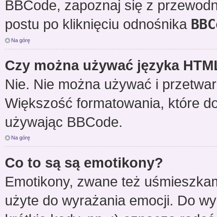
BBCode, zapoznaj się z przewodn
postu po kliknięciu odnośnika
BBC
Na górę
Czy można używać języka HTM
Nie. Nie można używać i przetwar
Większość formatowania, które 
używając BBCode.
Na górę
Co to są są emotikony?
Emotikony, zwane też uśmieszkami
użyte do wyrażania emocji. Do w