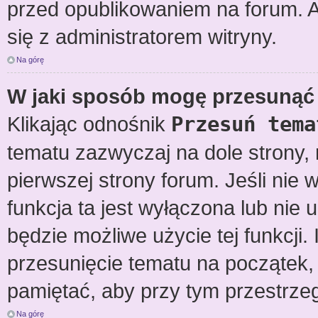
przed opublikowaniem na forum. Ab
się z administratorem witryny.
Na górę
W jaki sposób mogę przesunąć 
Klikając odnośnik
Przesuń tema
tematu zazwyczaj na dole strony
pierwszej strony forum. Jeśli nie 
funkcja ta jest wyłączona lub nie
będzie możliwe użycie tej funkcj
przesunięcie tematu na początek, 
pamiętać, aby przy tym przestrzeg
Na górę