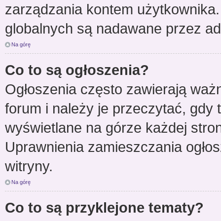
zarządzania kontem użytkownika.
globalnych są nadawane przez adm
Na górę
Co to są ogłoszenia?
Ogłoszenia często zawierają waż
forum i należy je przeczytać, gdy 
wyświetlane na górze każdej stro
Uprawnienia zamieszczania ogłos
witryny.
Na górę
Co to są przyklejone tematy?