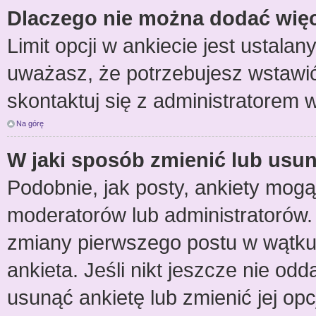
Dlaczego nie można dodać więce
Limit opcji w ankiecie jest ustalan
uważasz, że potrzebujesz wstawić 
skontaktuj się z administratorem w
Na górę
W jaki sposób zmienić lub usun
Podobnie, jak posty, ankiety mogą
moderatorów lub administratorów.
zmiany pierwszego postu w wątku
ankieta. Jeśli nikt jeszcze nie odd
usunąć ankietę lub zmienić jej opc