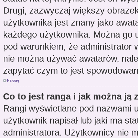
Drugi, zazwyczaj większy obraze
użytkownika jest znany jako awatar
każdego użytkownika. Można go u
pod warunkiem, że administrator w
nie można używać awatarów, należ
zapytać czym to jest spowodowan
Na górę
Co to jest ranga i jak można ją
Rangi wyświetlane pod nazwami u
użytkownik napisał lub jaki ma st
administratora. Użytkownicy nie 