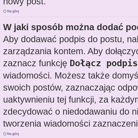
nowy post.
Na górę
W jaki sposób można dodać po
Aby dodawać podpis do postu, nal
zarządzania kontem. Aby dołączy
zaznacz funkcję
Dołącz podpis
wiadomości. Możesz także domyśl
swoich postów, zaznaczając odpow
uaktywnieniu tej funkcji, za każ
zdecydować o niedodawaniu do ni
tworzenia wiadomości zaznaczeni
Na górę