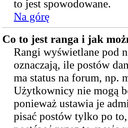
to jest spowodowane.
Na górę
Co to jest ranga i jak moż
Rangi wyświetlane pod
oznaczają, ile postów da
ma status na forum, np. 
Użytkownicy nie mogą be
ponieważ ustawia je admi
pisać postów tylko po to