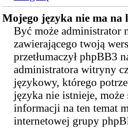
Mojego języka nie ma na l
Być może administrator n
zawierającego twoją wers
przetłumaczył phpBB3 na
administratora witryny c
językowy, którego potrzeb
języka nie istnieje, moż
informacji na ten temat m
internetowej grupy phpB