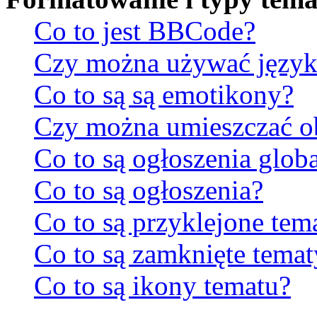
Co to jest BBCode?
Czy można używać jęz
Co to są są emotikony?
Czy można umieszczać ob
Co to są ogłoszenia glob
Co to są ogłoszenia?
Co to są przyklejone tem
Co to są zamknięte temat
Co to są ikony tematu?