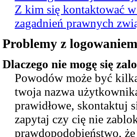
Z kim się kontaktować w
zagadnień prawnych zwią
Problemy z logowaniem 
Dlaczego nie mogę się za
Powodów może być kilka.
twoja nazwa użytkownika 
prawidłowe, skontaktuj si
zapytaj czy cię nie zablo
prawdopodobieństwo, że