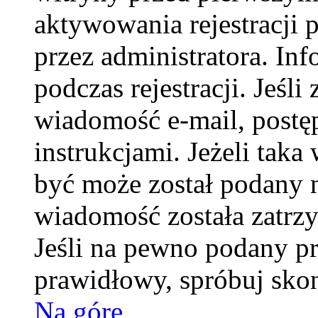
aktywowania rejestracji p
przez administratora. In
podczas rejestracji. Jeśli
wiadomość e-mail, postę
instrukcjami. Jeżeli taka
być może został podany 
wiadomość została zatrzy
Jeśli na pewno podany prz
prawidłowy, spróbuj skon
Na górę