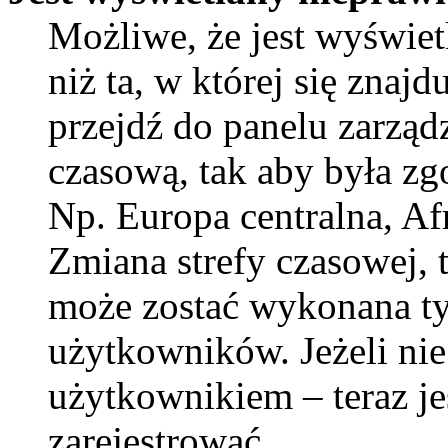
Możliwe, że jest wyświetl
niż ta, w której się znajdu
przejdź do panelu zarząd
czasową, tak aby była z
Np. Europa centralna, Af
Zmiana strefy czasowej, t
może zostać wykonana ty
użytkowników. Jeżeli nie
użytkownikiem – teraz je
zarejestrować.