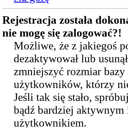
Rejestracja została dokona
nie mogę się zalogować?!
Możliwe, że z jakiegoś 
dezaktywował lub usunął 
zmniejszyć rozmiar bazy
użytkowników, którzy nic 
Jeśli tak się stało, sprób
bądź bardziej aktywnym
użytkownikiem.