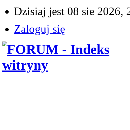
Dzisiaj jest 08 sie 2026,
Zaloguj się