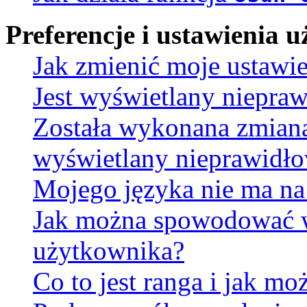
Preferencje i ustawienia
Jak zmienić moje ustawi
Jest wyświetlany niepra
Została wykonana zmiana 
wyświetlany nieprawidło
Mojego języka nie ma na 
Jak można spowodować wy
użytkownika?
Co to jest ranga i jak mo