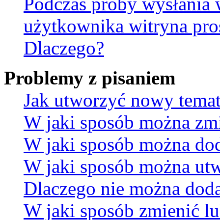
Podczas próby wysłania 
użytkownika witryna pro
Dlaczego?
Problemy z pisaniem
Jak utworzyć nowy temat
W jaki sposób można zmi
W jaki sposób można dod
W jaki sposób można utw
Dlaczego nie można dodać
W jaki sposób zmienić lu