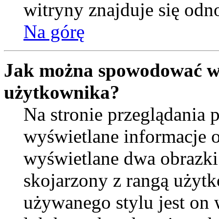
witryny znajduje się od
Na górę
Jak można spowodować wy
użytkownika?
Na stronie przeglądania 
wyświetlane informacje 
wyświetlane dwa obrazki.
skojarzony z rangą użyt
używanego stylu jest on