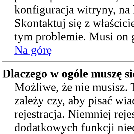
konfiguracja witryny, na 
Skontaktuj się z właścic
tym problemie. Musi on 
Na górę
Dlaczego w ogóle muszę si
Możliwe, że nie musisz. 
zależy czy, aby pisać wi
rejestracja. Niemniej rej
dodatkowych funkcji nied