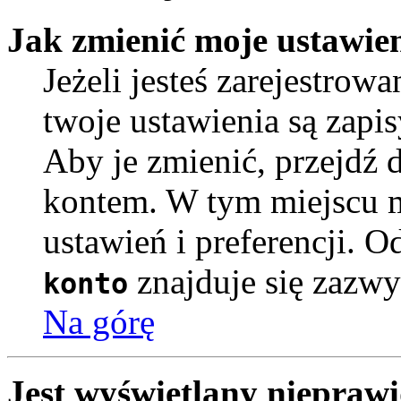
Jak zmienić moje ustawie
Jeżeli jesteś zarejestro
twoje ustawienia są zapi
Aby je zmienić, przejdź 
kontem. W tym miejscu 
ustawień i preferencji. 
znajduje się zazwy
konto
Na górę
Jest wyświetlany nieprawi