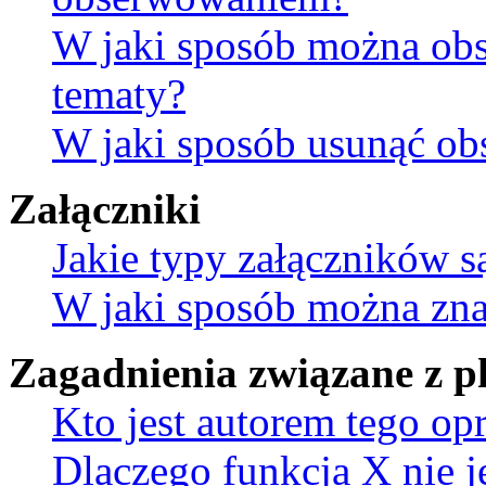
W jaki sposób można ob
tematy?
W jaki sposób usunąć ob
Załączniki
Jakie typy załączników s
W jaki sposób można znal
Zagadnienia związane z 
Kto jest autorem tego o
Dlaczego funkcja X nie j