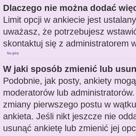
Dlaczego nie można dodać więce
Limit opcji w ankiecie jest ustalan
uważasz, że potrzebujesz wstawić 
skontaktuj się z administratorem w
Na górę
W jaki sposób zmienić lub usun
Podobnie, jak posty, ankiety mogą
moderatorów lub administratorów.
zmiany pierwszego postu w wątku
ankieta. Jeśli nikt jeszcze nie odd
usunąć ankietę lub zmienić jej opc