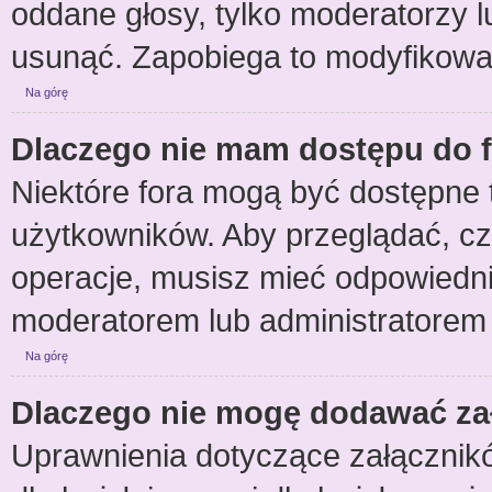
oddane głosy, tylko moderatorzy l
usunąć. Zapobiega to modyfikowani
Na górę
Dlaczego nie mam dostępu do 
Niektóre fora mogą być dostępne t
użytkowników. Aby przeglądać, cz
operacje, musisz mieć odpowiedni
moderatorem lub administratorem wi
Na górę
Dlaczego nie mogę dodawać za
Uprawnienia dotyczące załącznikó