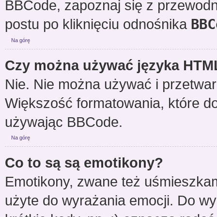
BBCode, zapoznaj się z przewodn
postu po kliknięciu odnośnika
BBC
Na górę
Czy można używać języka HTM
Nie. Nie można używać i przetwar
Większość formatowania, które 
używając BBCode.
Na górę
Co to są są emotikony?
Emotikony, zwane też uśmieszkami
użyte do wyrażania emocji. Do w