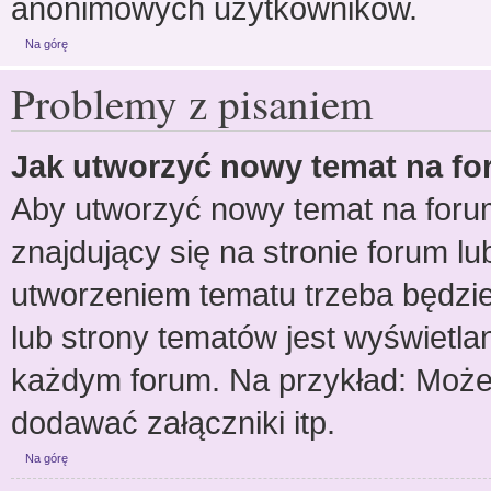
anonimowych użytkowników.
Na górę
Problemy z pisaniem
Jak utworzyć nowy temat na f
Aby utworzyć nowy temat na forum
znajdujący się na stronie forum l
utworzeniem tematu trzeba będzie
lub strony tematów jest wyświetla
każdym forum. Na przykład: Moż
dodawać załączniki itp.
Na górę