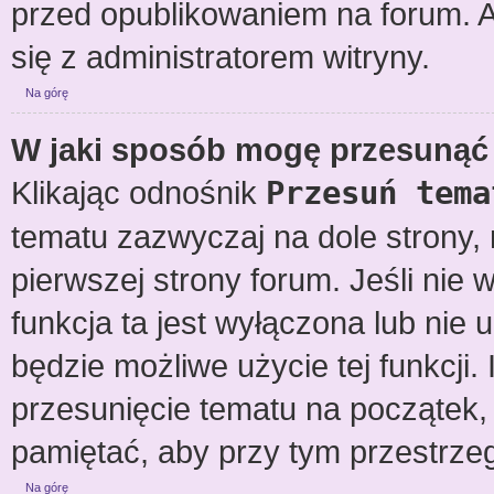
przed opublikowaniem na forum. Ab
się z administratorem witryny.
Na górę
W jaki sposób mogę przesunąć 
Klikając odnośnik
Przesuń tema
tematu zazwyczaj na dole strony
pierwszej strony forum. Jeśli nie 
funkcja ta jest wyłączona lub nie
będzie możliwe użycie tej funkcj
przesunięcie tematu na początek, 
pamiętać, aby przy tym przestrzeg
Na górę