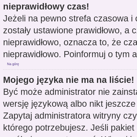
nieprawidłowy czas!
Jeżeli na pewno strefa czasowa i 
zostały ustawione prawidłowo, a c
nieprawidłowo, oznacza to, że cz
nieprawidłowo. Poinformuj o tym a
Na górę
Mojego języka nie ma na liście!
Być może administrator nie zainst
wersję językową albo nikt jeszcze
Zapytaj administratora witryny cz
którego potrzebujesz. Jeśli pakiet