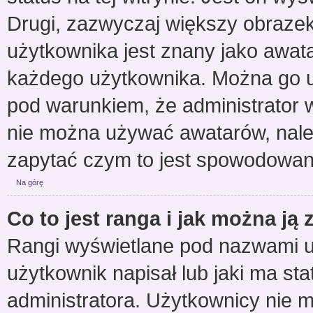
Drugi, zazwyczaj większy obraze
użytkownika jest znany jako awatar
każdego użytkownika. Można go u
pod warunkiem, że administrator w
nie można używać awatarów, należ
zapytać czym to jest spowodowan
Na górę
Co to jest ranga i jak można ją
Rangi wyświetlane pod nazwami u
użytkownik napisał lub jaki ma st
administratora. Użytkownicy nie 