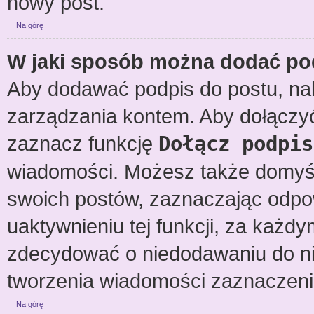
nowy post.
Na górę
W jaki sposób można dodać po
Aby dodawać podpis do postu, nal
zarządzania kontem. Aby dołączy
zaznacz funkcję
Dołącz podpis
wiadomości. Możesz także domyśl
swoich postów, zaznaczając odpow
uaktywnieniu tej funkcji, za każ
zdecydować o niedodawaniu do ni
tworzenia wiadomości zaznaczeni
Na górę