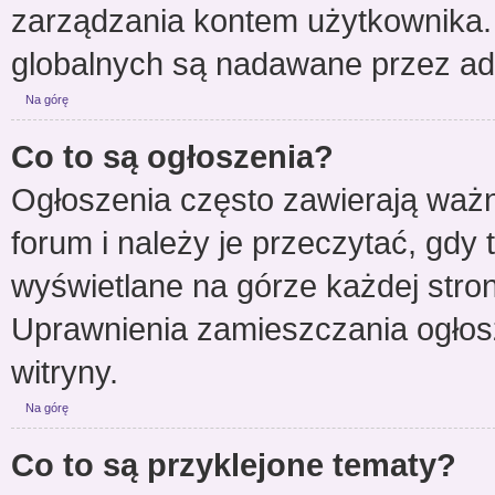
zarządzania kontem użytkownika.
globalnych są nadawane przez adm
Na górę
Co to są ogłoszenia?
Ogłoszenia często zawierają waż
forum i należy je przeczytać, gdy 
wyświetlane na górze każdej stro
Uprawnienia zamieszczania ogłos
witryny.
Na górę
Co to są przyklejone tematy?