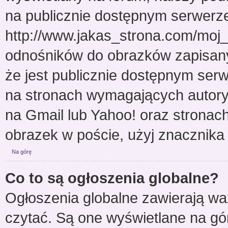
na publicznie dostępnym serwerze
http://www.jakas_strona.com/moj
odnośników do obrazków zapisan
że jest publicznie dostępnym ser
na stronach wymagających autoryza
na Gmail lub Yahoo! oraz stronac
obrazek w poście, użyj znaczni
Na górę
Co to są ogłoszenia globalne?
Ogłoszenia globalne zawierają wa
czytać. Są one wyświetlane na gó