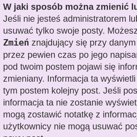
W jaki sposób można zmienić l
Jeśli nie jesteś administratorem 
usuwać tylko swoje posty. Możesz
Zmień
znajdujący się przy danym 
przez pewien czas po jego napisan
pod twoim postem pojawi się informa
zmieniany. Informacja ta wyświetli 
tym postem kolejny post. Jeśli pos
informacja ta nie zostanie wyświe
mogą zostawić notatkę z informacj
użytkownicy nie mogą usuwać pos