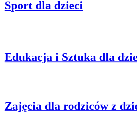
Sport dla dzieci
Edukacja i Sztuka dla dzie
Zajęcia dla rodziców z dz