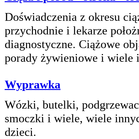
Doświadczenia z okresu ciąż
przychodnie i lekarze położ
diagnostyczne. Ciążowe obj
porady żywieniowe i wiele 
Wyprawka
Wózki, butelki, podgrzewac
smoczki i wiele, wiele inny
dzieci.