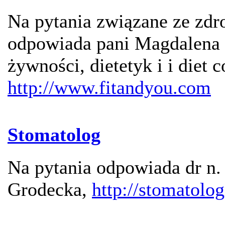
Na pytania związane ze z
odpowiada pani Magdalena 
żywności, dietetyk i i diet c
http://www.fitandyou.com
Stomatolog
Na pytania odpowiada dr n.
Grodecka,
http://stomatolo