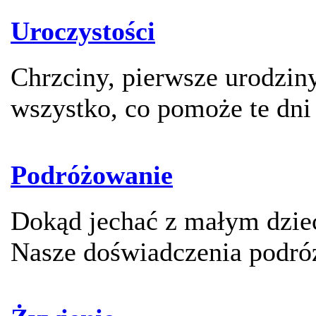
Uroczystości
Chrzciny, pierwsze urodziny
wszystko, co pomoże te dni
Podróżowanie
Dokąd jechać z małym dzie
Nasze doświadczenia podró