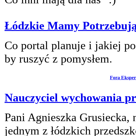
Łódzkie Mamy Potrzebuj
Co portal planuje i jakiej 
by ruszyć z pomysłem.
Fora Eksper
Nauczyciel wychowania pr
Pani Agnieszka Grusiecka, 
jednym z łódzkich przedsz