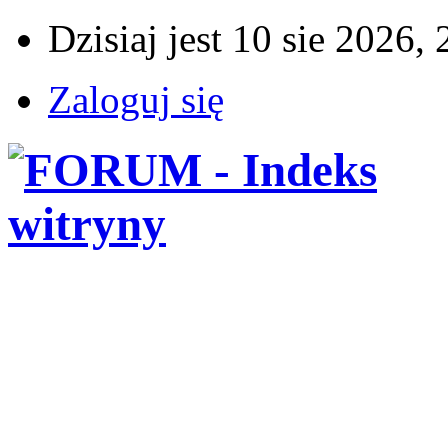
Dzisiaj jest 10 sie 2026,
Zaloguj się