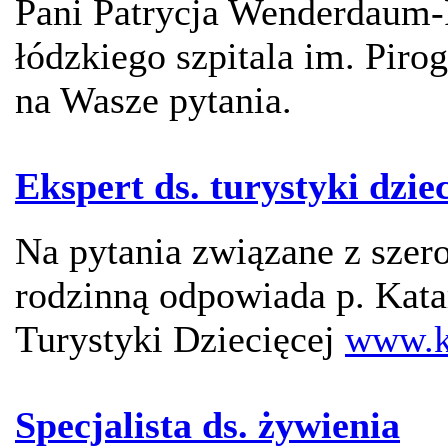
Pani Patrycja Wenderdaum-
łódzkiego szpitala im. Piro
na Wasze pytania.
Ekspert ds. turystyki dziec
Na pytania związane z szer
rodzinną odpowiada p. Kata
Turystyki Dziecięcej
www.k
Specjalista ds. żywienia