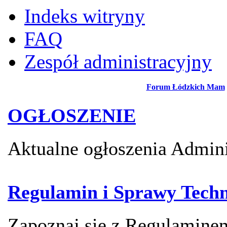
Indeks witryny
FAQ
Zespół administracyjny
Forum Łódzkich Mam
OGŁOSZENIE
Aktualne ogłoszenia Admini
Regulamin i Sprawy Techn
Zapoznaj się z Regulamin