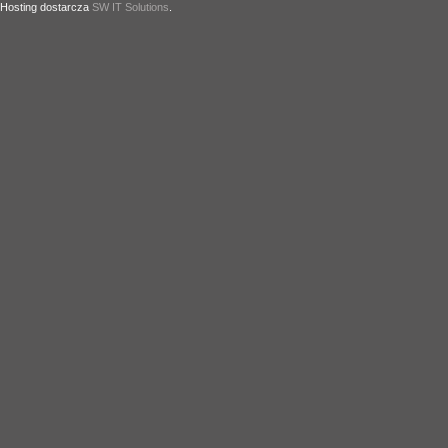
Hosting dostarcza
SW IT Solutions
.