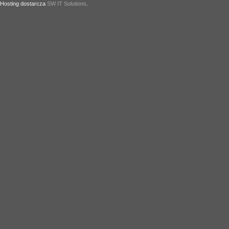
Hosting dostarcza
SW IT Solutions
.