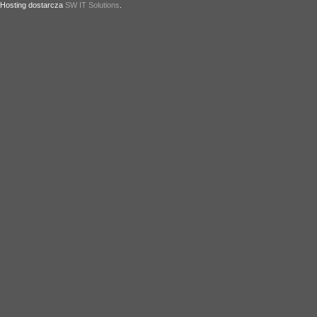
Hosting dostarcza
SW IT Solutions
.