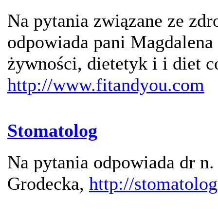
Na pytania związane ze z
odpowiada pani Magdalena 
żywności, dietetyk i i diet c
http://www.fitandyou.com
Stomatolog
Na pytania odpowiada dr n.
Grodecka,
http://stomatolo