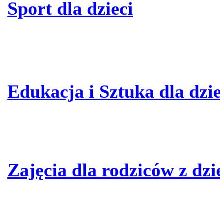
Sport dla dzieci
Edukacja i Sztuka dla dzie
Zajęcia dla rodziców z dz