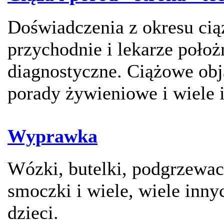
Doświadczenia z okresu ciąż
przychodnie i lekarze położ
diagnostyczne. Ciążowe obj
porady żywieniowe i wiele 
Wyprawka
Wózki, butelki, podgrzewac
smoczki i wiele, wiele inny
dzieci.