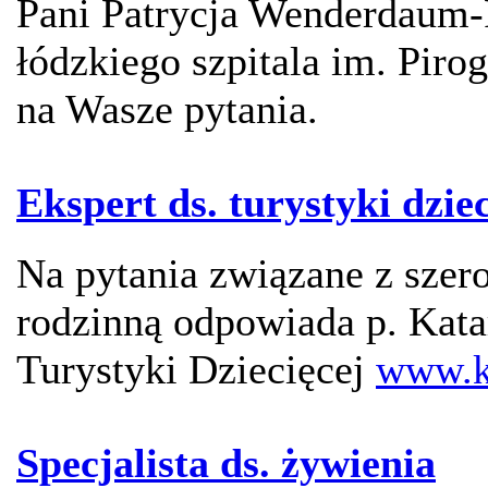
Pani Patrycja Wenderdaum-
łódzkiego szpitala im. Piro
na Wasze pytania.
Ekspert ds. turystyki dziec
Na pytania związane z szer
rodzinną odpowiada p. Kata
Turystyki Dziecięcej
www.k
Specjalista ds. żywienia