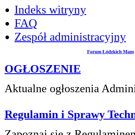
Indeks witryny
FAQ
Zespół administracyjny
Forum Łódzkich Mam
OGŁOSZENIE
Aktualne ogłoszenia Admini
Regulamin i Sprawy Techn
Zapoznaj się z Regulamin