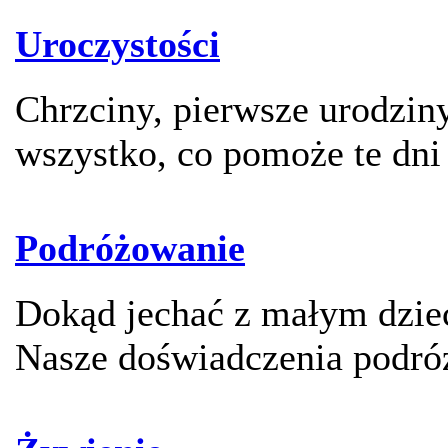
Uroczystości
Chrzciny, pierwsze urodziny
wszystko, co pomoże te dni
Podróżowanie
Dokąd jechać z małym dzie
Nasze doświadczenia podró