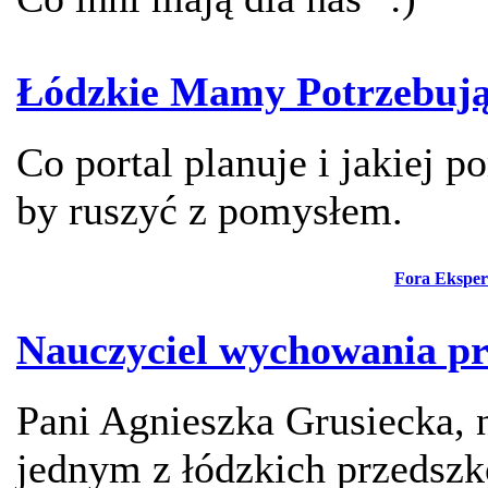
Łódzkie Mamy Potrzebuj
Co portal planuje i jakiej 
by ruszyć z pomysłem.
Fora Eksper
Nauczyciel wychowania pr
Pani Agnieszka Grusiecka, 
jednym z łódzkich przedsz