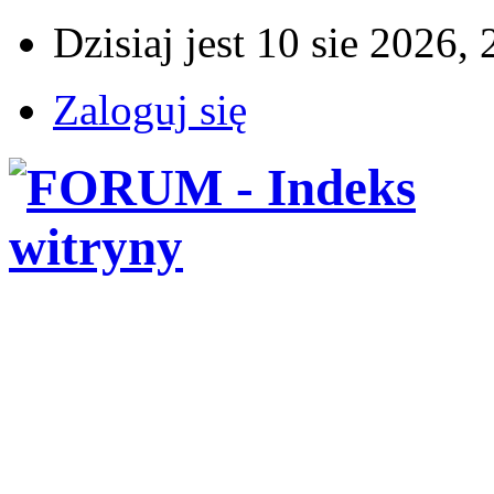
Dzisiaj jest 10 sie 2026,
Zaloguj się