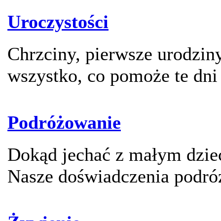
Uroczystości
Chrzciny, pierwsze urodziny
wszystko, co pomoże te dni
Podróżowanie
Dokąd jechać z małym dzie
Nasze doświadczenia podró