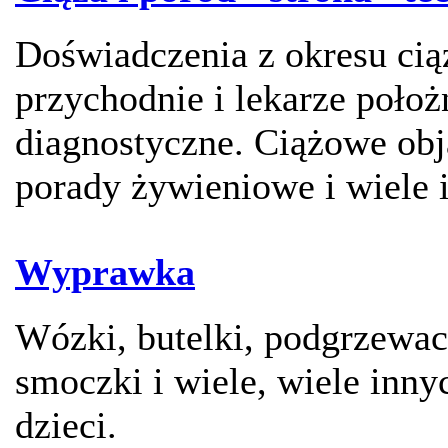
Doświadczenia z okresu ciąż
przychodnie i lekarze położ
diagnostyczne. Ciążowe obj
porady żywieniowe i wiele 
Wyprawka
Wózki, butelki, podgrzewac
smoczki i wiele, wiele inny
dzieci.