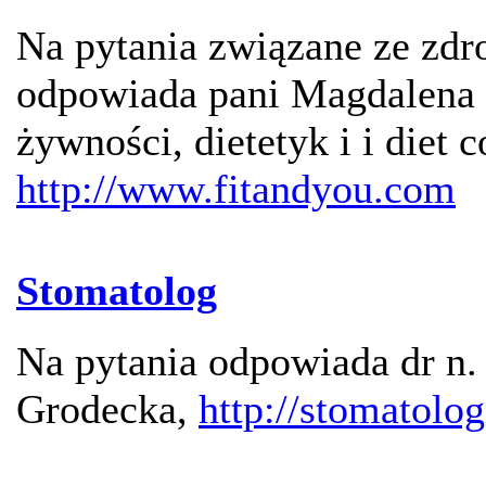
Na pytania związane ze z
odpowiada pani Magdalena 
żywności, dietetyk i i diet c
http://www.fitandyou.com
Stomatolog
Na pytania odpowiada dr n.
Grodecka,
http://stomatolo