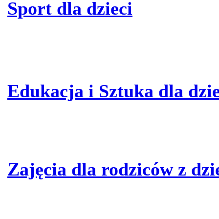
Sport dla dzieci
Edukacja i Sztuka dla dzie
Zajęcia dla rodziców z dz