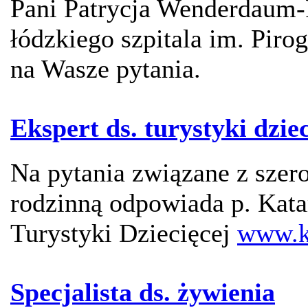
Pani Patrycja Wenderdaum-
łódzkiego szpitala im. Piro
na Wasze pytania.
Ekspert ds. turystyki dziec
Na pytania związane z szer
rodzinną odpowiada p. Kata
Turystyki Dziecięcej
www.k
Specjalista ds. żywienia