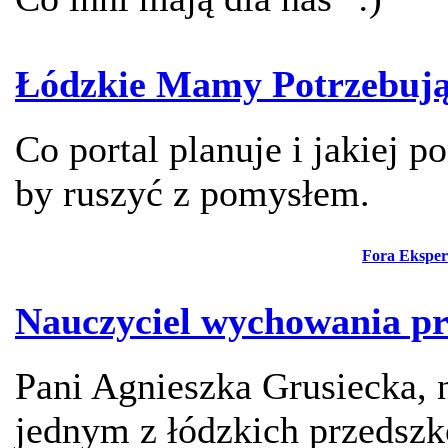
Łódzkie Mamy Potrzebuj
Co portal planuje i jakiej 
by ruszyć z pomysłem.
Fora Eksper
Nauczyciel wychowania pr
Pani Agnieszka Grusiecka, 
jednym z łódzkich przedsz