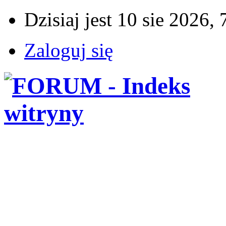
Dzisiaj jest 10 sie 2026, 
Zaloguj się