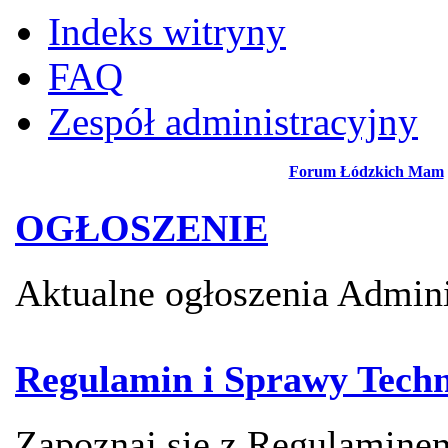
Indeks witryny
FAQ
Zespół administracyjny
Forum Łódzkich Mam
OGŁOSZENIE
Aktualne ogłoszenia Admini
Regulamin i Sprawy Techn
Zapoznaj się z Regulamin