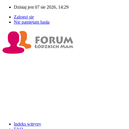
Dzisiaj jest 07 sie 2026, 14:29
Zaloguj się
Nie pamiętam hasła
Indeks witryny