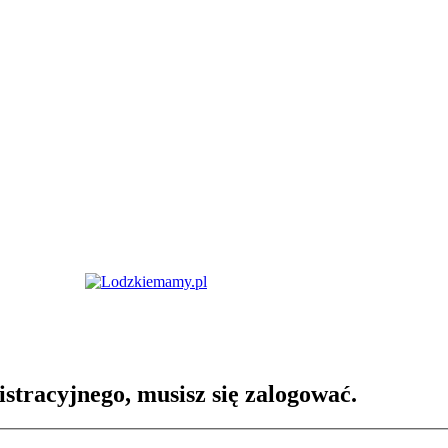
istracyjnego, musisz się zalogować.