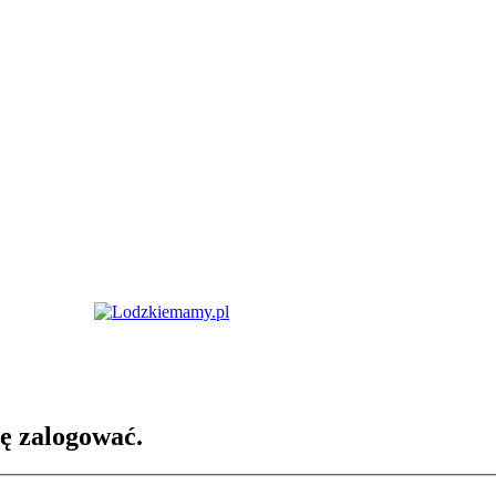
ię zalogować.