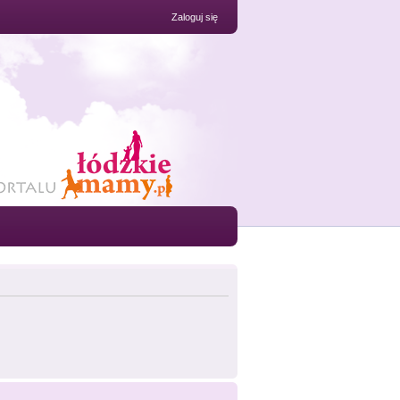
Zaloguj się