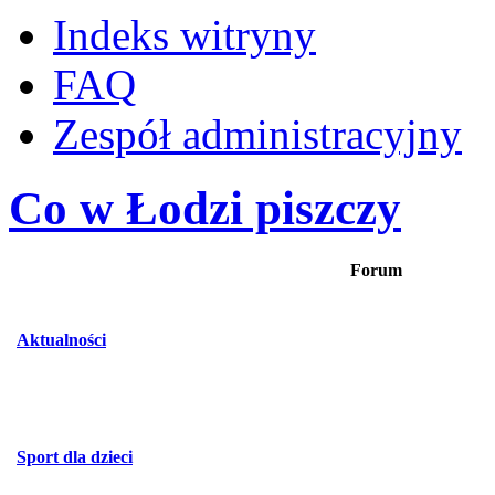
Indeks witryny
FAQ
Zespół administracyjny
Co w Łodzi piszczy
Forum
Aktualności
Sport dla dzieci