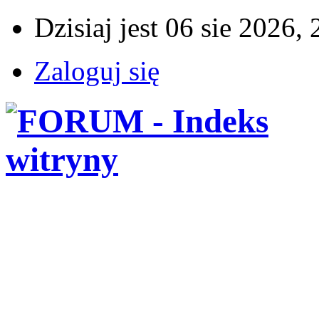
Dzisiaj jest 06 sie 2026,
Zaloguj się