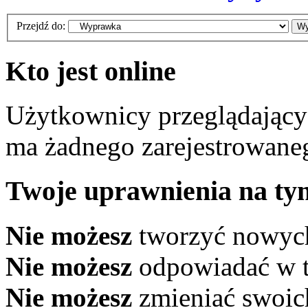
Przejdź do:
Kto jest online
Użytkownicy przeglądający
ma żadnego zarejestrowane
Twoje uprawnienia na ty
Nie możesz
tworzyć nowyc
Nie możesz
odpowiadać w 
Nie możesz
zmieniać swoic