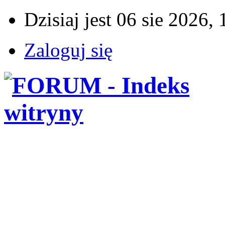
Dzisiaj jest 06 sie 2026, 
Zaloguj się