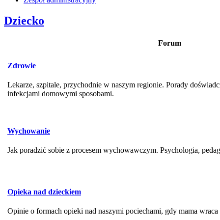
Dziecko
Forum
Zdrowie
Lekarze, szpitale, przychodnie w naszym regionie. Porady doświadc
infekcjami domowymi sposobami.
Wychowanie
Jak poradzić sobie z procesem wychowawczym. Psychologia, pedag
Opieka nad dzieckiem
Opinie o formach opieki nad naszymi pociechami, gdy mama wraca 