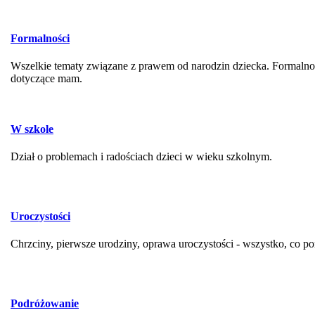
Formalności
Wszelkie tematy związane z prawem od narodzin dziecka. Formalno
dotyczące mam.
W szkole
Dział o problemach i radościach dzieci w wieku szkolnym.
Uroczystości
Chrzciny, pierwsze urodziny, oprawa uroczystości - wszystko, co p
Podróżowanie