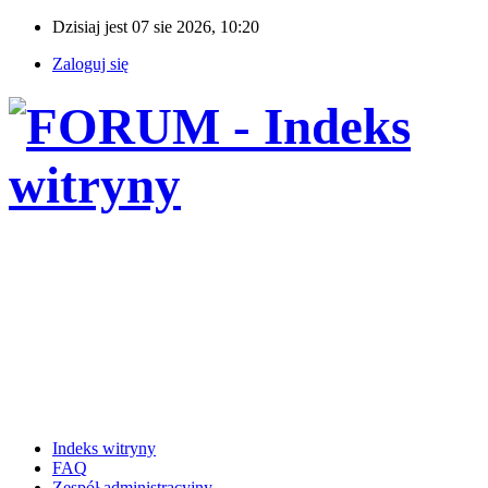
Dzisiaj jest 07 sie 2026, 10:20
Zaloguj się
Indeks witryny
FAQ
Zespół administracyjny