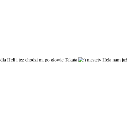
dla Heli i tez chodzi mi po głowie Takata
niestety Hela nam już