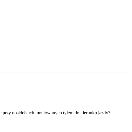
je przy nosidełkach montowanych tyłem do kierunku jazdy?