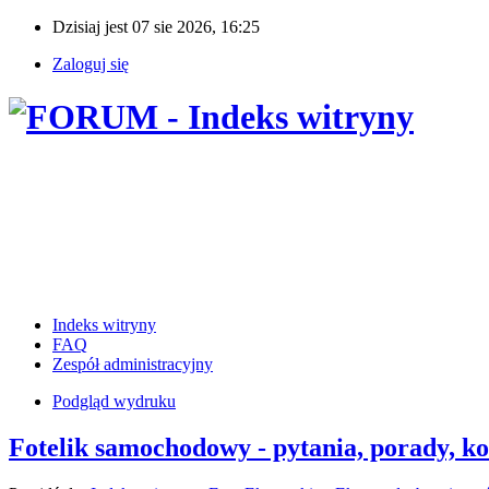
Dzisiaj jest 07 sie 2026, 16:25
Zaloguj się
Indeks witryny
FAQ
Zespół administracyjny
Podgląd wydruku
Fotelik samochodowy - pytania, porady, k