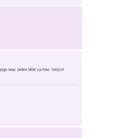
ge więc jeden bilet za free. Innych