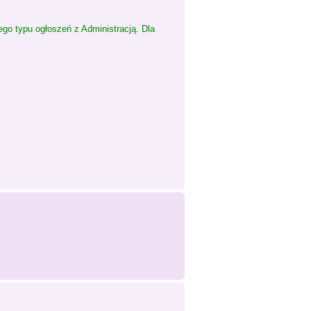
go typu ogłoszeń z Administracją. Dla