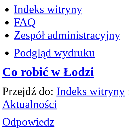
Indeks witryny
FAQ
Zespół administracyjny
Podgląd wydruku
Co robić w Łodzi
Przejdź do:
Indeks witryny
Aktualności
Odpowiedz