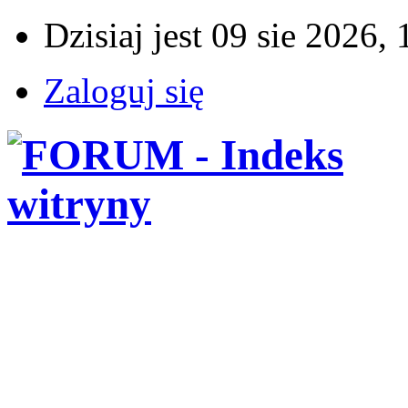
Dzisiaj jest 09 sie 2026,
Zaloguj się