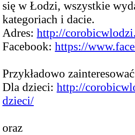
się w Łodzi, wszystkie wyda
kategoriach i dacie.
Adres:
http://corobicwlodzi.
Facebook:
https://www.fac
Przykładowo zainteresować
Dla dzieci:
http://corobicwl
dzieci/
oraz