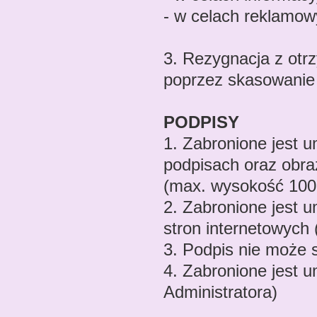
- w celach reklamow
3. Rezygnacja z otr
poprzez skasowanie
PODPISY
1. Zabronione jest 
podpisach oraz obra
(max. wysokość 100
2. Zabronione jest 
stron internetowych (
3. Podpis nie może 
4. Zabronione jest 
Administratora)