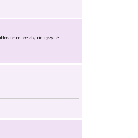
akładane na noc aby nie zgrzytać